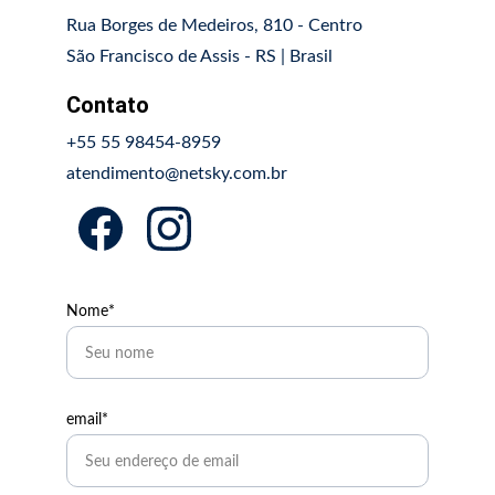
Rua Borges de Medeiros, 810 - Centro
São Francisco de Assis - RS | Brasil
Contato
+55 55 98454-8959
atendimento@netsky.com.br
Nome*
email*