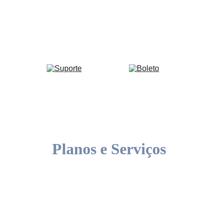
20 Anos de Excelência.
★★★★★
Planos e Serviços